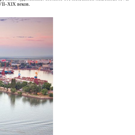
VII–XIX веков.