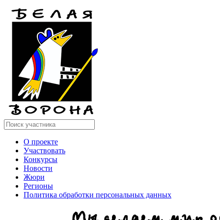
О проекте
Участвовать
Конкурсы
Новости
Жюри
Регионы
Политика обработки персональных данных