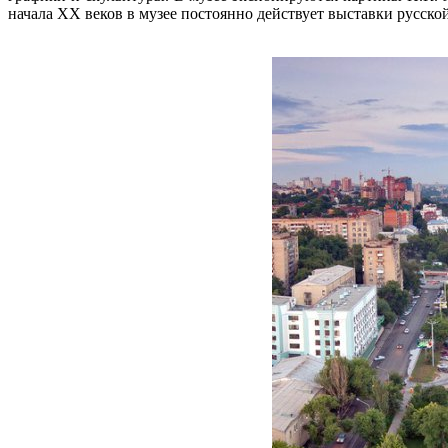
начала XX веков в музее постоянно действует выставки русс