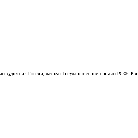
ый художник России, лауреат Государственной премии РСФСР и