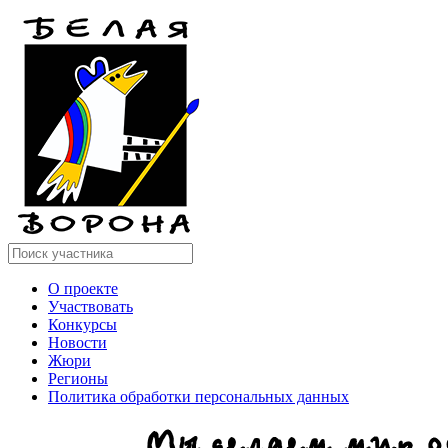
О проекте
Участвовать
Конкурсы
Новости
Жюри
Регионы
Политика обработки персональных данных