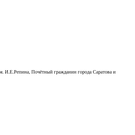
м. И.Е.Репина, Почётный гражданин города Саратова и