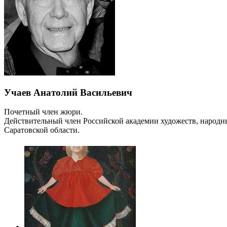
Учаев Анатолий Васильевич
Почетный член жюри.
Действительный член Российской академии художеств, народн
Саратовской области.