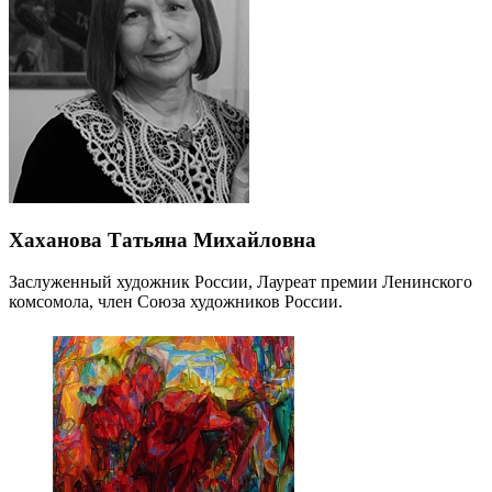
Хаханова Татьяна Михайловна
Заслуженный художник России, Лауреат премии Ленинского
комсомола, член Союза художников России.