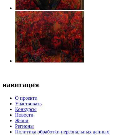
навигация
О проекте
Участвовать
Конкурсы
Новости
Жюри
Регионы
Политика обработки персональных данных