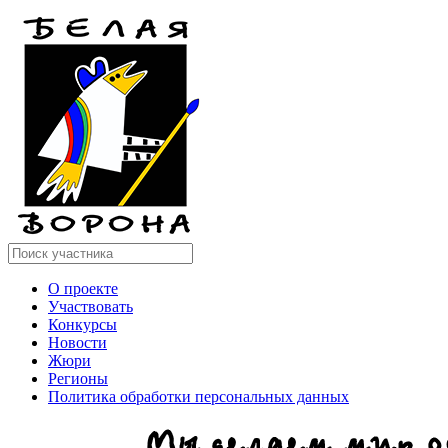
О проекте
Участвовать
Конкурсы
Новости
Жюри
Регионы
Политика обработки персональных данных